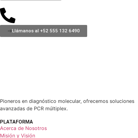
Llámanos al +52 555 132 6490
Pioneros en diagnóstico molecular, ofrecemos soluciones
avanzadas de PCR múltiplex.
PLATAFORMA
Acerca de Nosotros
Misión y Visión