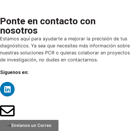
Ponte en contacto con
nosotros
Estamos aquí para ayudarte a mejorar la precisión de tus
diagnósticos. Ya sea que necesites más información sobre
nuestras soluciones PCR o quieras colaborar en proyectos
de investigación, no dudes en contactarnos.
Síguenos en:
Envíanos un Correo