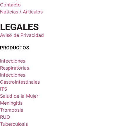
Contacto
Noticias / Artículos
LEGALES
Aviso de Privacidad
PRODUCTOS
Infecciones
Respiratorias
Infecciones
Gastrointestinales
ITS
Salud de la Mujer
Meningitis
Trombosis
RUO
Tuberculosis