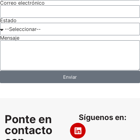
Correo electrónico
Estado
Mensaje
Enviar
Ponte en
Síguenos en:
contacto