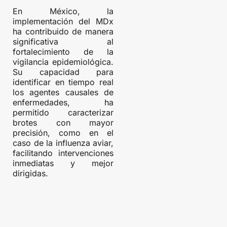
En México, la
implementación del MDx
ha contribuido de manera
significativa al
fortalecimiento de la
vigilancia epidemiológica.
Su capacidad para
identificar en tiempo real
los agentes causales de
enfermedades, ha
permitido caracterizar
brotes con mayor
precisión, como en el
caso de la influenza aviar,
facilitando intervenciones
inmediatas y mejor
dirigidas.