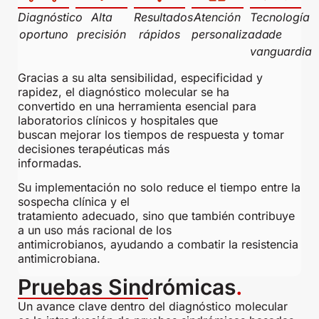
Diagnóstico
Alta
Resultados
Atención
Tecnología
oportuno
precisión
rápidos
personalizada
de
vanguardia
Gracias a su alta sensibilidad, especificidad y
rapidez, el diagnóstico molecular se ha
convertido en una herramienta esencial para
laboratorios clínicos y hospitales que
buscan mejorar los tiempos de respuesta y tomar
decisiones terapéuticas más
informadas.
Su implementación no solo reduce el tiempo entre la
sospecha clínica y el
tratamiento adecuado, sino que también contribuye
a un uso más racional de los
antimicrobianos, ayudando a combatir la resistencia
antimicrobiana.
Pruebas Sindrómicas
.
Un avance clave dentro del diagnóstico molecular