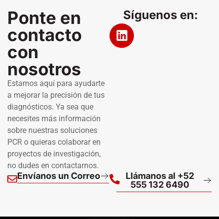
Ponte en
Síguenos en:
contacto
con
nosotros
Estamos aquí para ayudarte
a mejorar la precisión de tus
diagnósticos. Ya sea que
necesites más información
sobre nuestras soluciones
PCR o quieras colaborar en
proyectos de investigación,
no dudes en contactarnos.
Envíanos un Correo
Llámanos al +52
555 132 6490