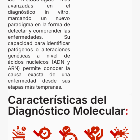
avanzadas en el
diagnóstico in vitro,
marcando un nuevo
paradigma en la forma de
detectar y comprender las
enfermedades. Su
capacidad para identificar
patógenos o alteraciones
genéticas a nivel de
ácidos nucleicos (ADN y
ARN) permite conocer la
causa exacta de una
enfermedad desde sus
etapas más tempranas.
Características del
Diagnóstico Molecular
: