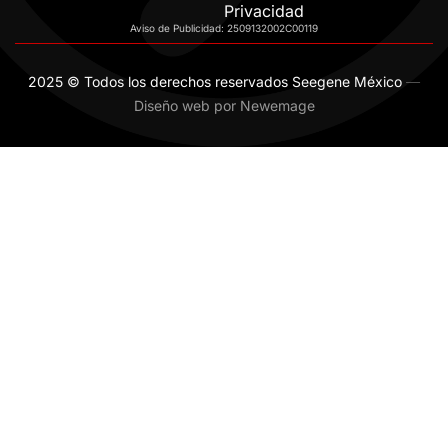
Privacidad
Aviso de Publicidad: 2509132002C00119
2025 © Todos los derechos reservados Seegene México
—
Diseño web por Newemage