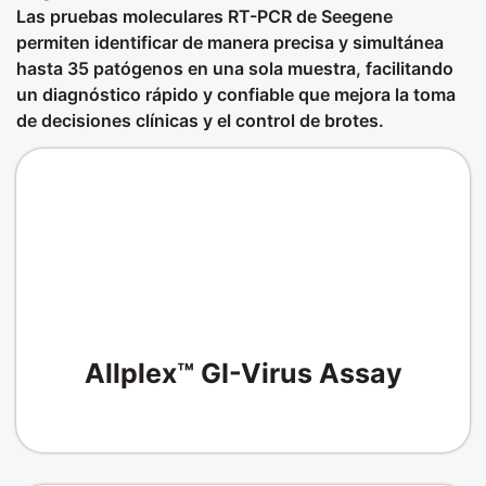
Las pruebas moleculares RT-PCR de Seegene
permiten identificar de manera precisa y simultánea
hasta 35 patógenos en una sola muestra, facilitando
un diagnóstico rápido y confiable que mejora la toma
de decisiones clínicas y el control de brotes.
Allplex™ GI-Virus Assay