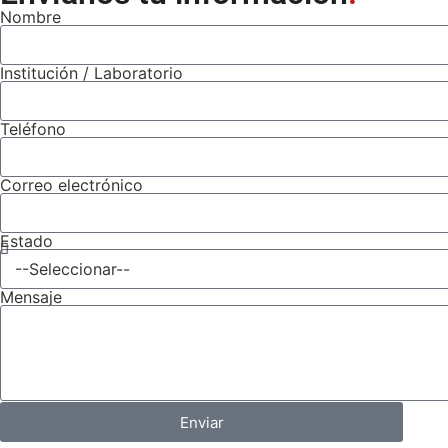
Nombre
Institución / Laboratorio
Teléfono
Correo electrónico
Estado
Mensaje
Enviar