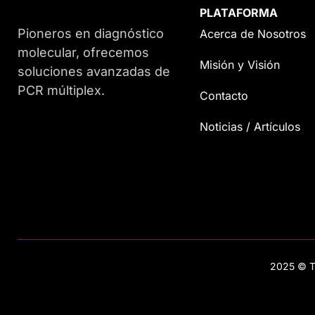
PLATAFORMA
Pioneros en diagnóstico
Acerca de Nosotros
molecular, ofrecemos
Misión y Visión
soluciones avanzadas de
PCR múltiplex.
Contacto
Noticias / Artículos
2025 © T