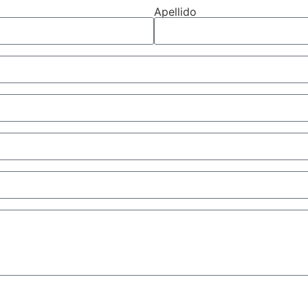
Apellido