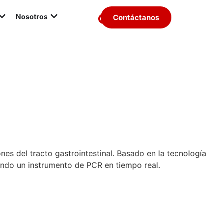
Nosotros
Contáctanos
es del tracto gastrointestinal. Basado en la tecnología
ando un instrumento de PCR en tiempo real.