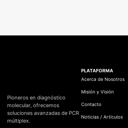
PLATAFORMA
Acerca de Nosotros
Misión y Visión
Pioneros en diagnóstico
Contacto
molecular, ofrecemos
soluciones avanzadas de PCR
Noticias / Artículos
múltiplex.