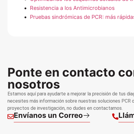
Resistencia a los Antimicrobianos
Pruebas sindrómicas de PCR: más rápidas
Ponte en contacto co
nosotros
Estamos aquí para ayudarte a mejorar la precisión de tus dia
necesites más información sobre nuestras soluciones PCR o
proyectos de investigación, no dudes en contactarnos.
Envíanos un Correo
Llám