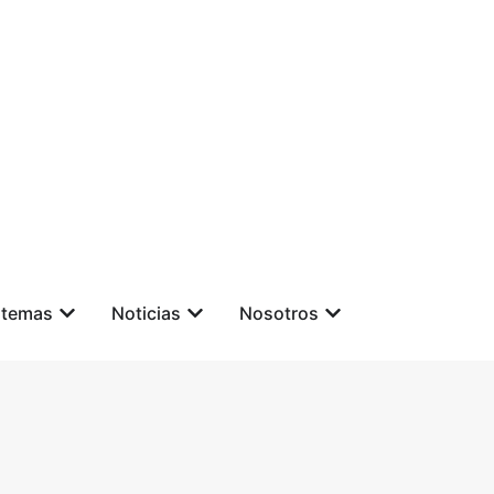
stemas
Noticias
Nosotros
Contáctanos