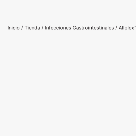
Inicio
/
Tienda
/
Infecciones Gastrointestinales
/ Allplex