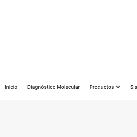
Inicio
Diagnóstico Molecular
Productos
Si