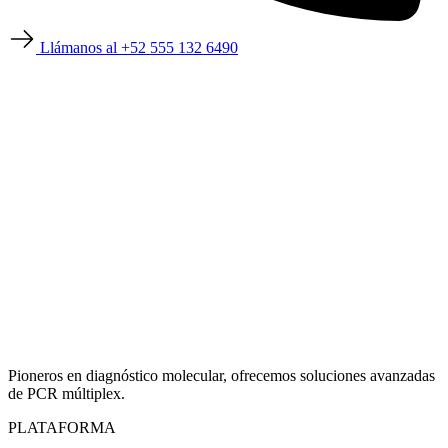
Llámanos al +52 555 132 6490
Pioneros en diagnóstico molecular, ofrecemos soluciones avanzadas
de PCR múltiplex.
PLATAFORMA