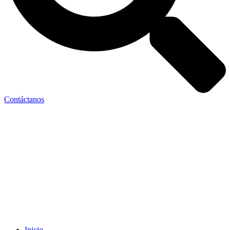
Contáctanos
Inicio