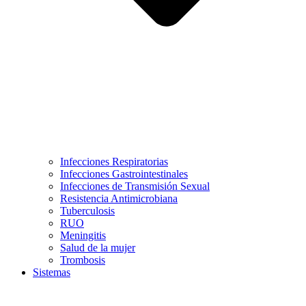
Infecciones Respiratorias
Infecciones Gastrointestinales
Infecciones de Transmisión Sexual
Resistencia Antimicrobiana
Tuberculosis
RUO
Meningitis
Salud de la mujer
Trombosis
Sistemas