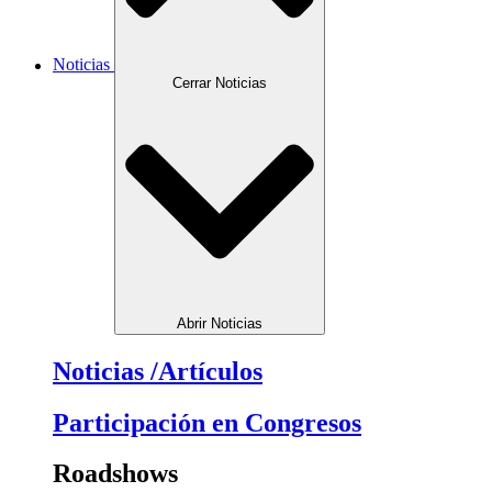
Noticias
Cerrar Noticias
Abrir Noticias
Noticias /Artículos
Participación en Congresos
Roadshows