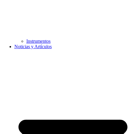
Instrumentos
Noticias y Artículos