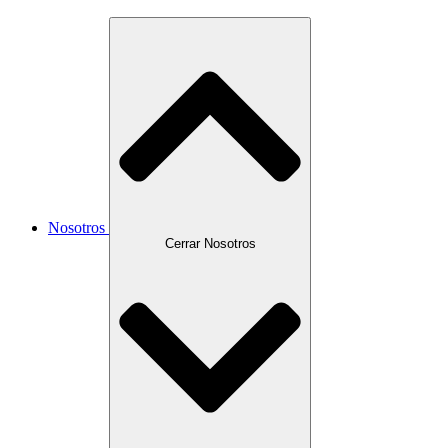
Nosotros
Cerrar Nosotros