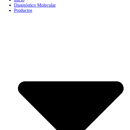
Diagnóstico Molecular
Productos