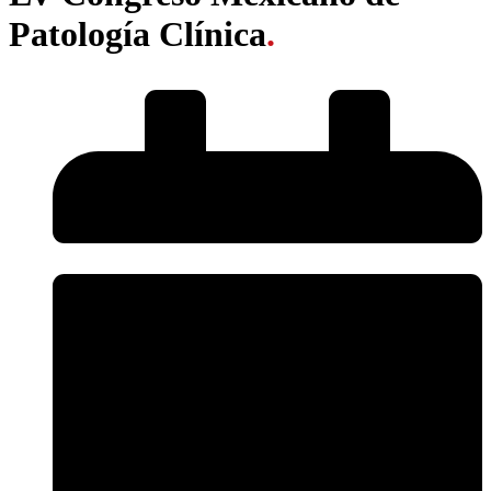
Patología Clínica
.