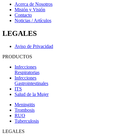
Acerca de Nosotros
Misión y Visión
Contacto
Noticias / Artículos
LEGALES
Aviso de Privacidad
PRODUCTOS
Infecciones
Respiratorias
Infecciones
Gastrointestinales
ITS
Salud de la Mujer
Meningitis
Trombosis
RUO
Tuberculosis
LEGALES