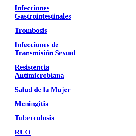
Infecciones
Gastrointestinales
Trombosis
Infecciones de
Transmisión Sexual
Resistencia
Antimicrobiana
Salud de la Mujer
Meningitis
Tuberculosis
RUO