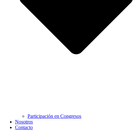
Participación en Congresos
Nosotros
Contacto