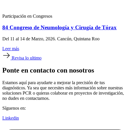
Participación en Congresos
84 Congreso de Neumología y Cirugía de Tórax
Del 11 al 14 de Marzo, 2026. Cancún, Quintana Roo
Leer más
Revisa lo ultimo
Ponte en contacto con nosotros
Estamos aquí para ayudarte a mejorar la precisión de tus
diagnósticos. Ya sea que necesites más información sobre nuestras
soluciones PCR o quieras colaborar en proyectos de investigación,
no dudes en contactarnos.
Síguenos en:
Linkedin