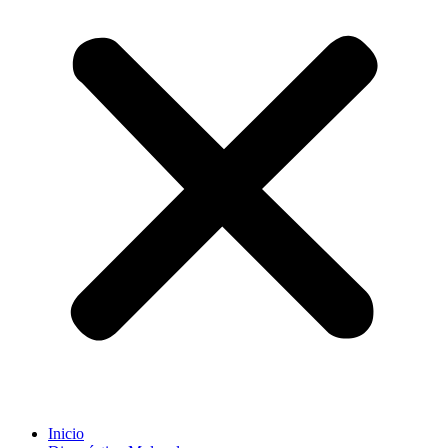
Inicio