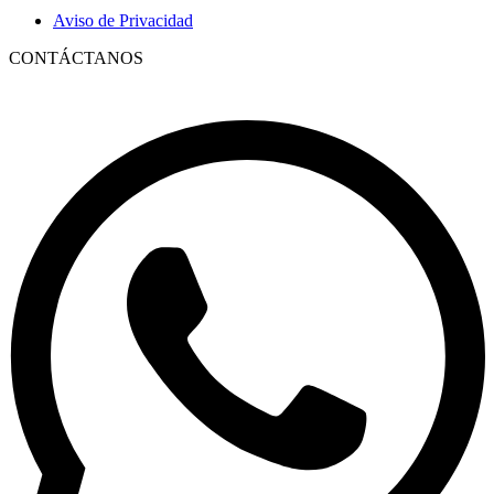
Aviso de Privacidad
CONTÁCTANOS