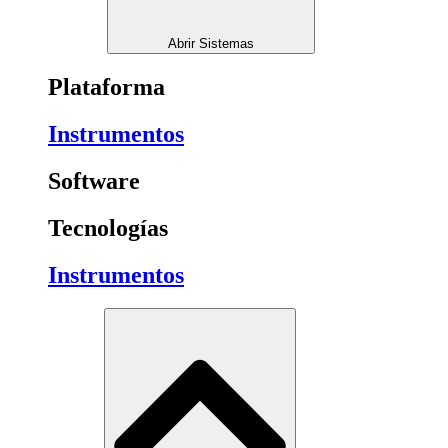
Abrir Sistemas
Plataforma
Instrumentos
Software
Tecnologías
Instrumentos