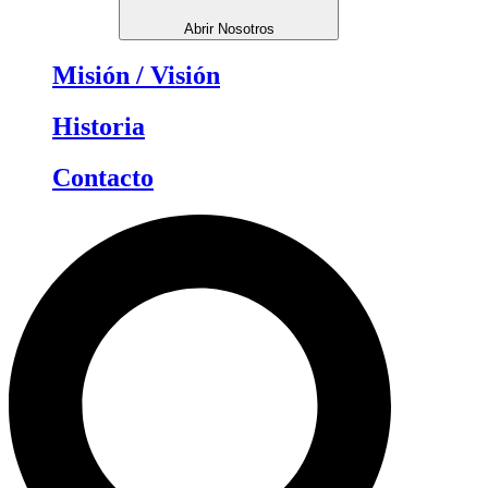
Abrir Nosotros
Misión / Visión
Historia
Contacto