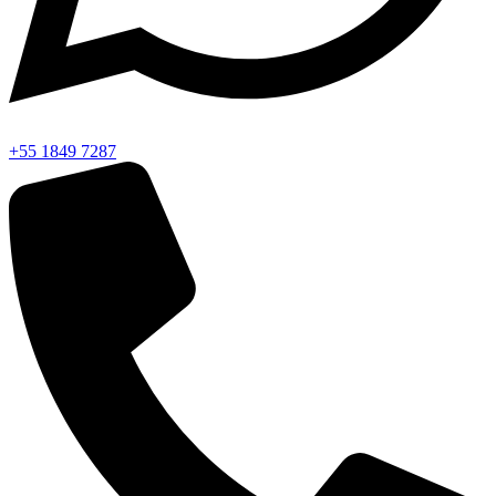
+55 1849 7287