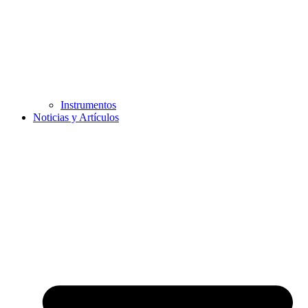
Instrumentos
Noticias y Artículos