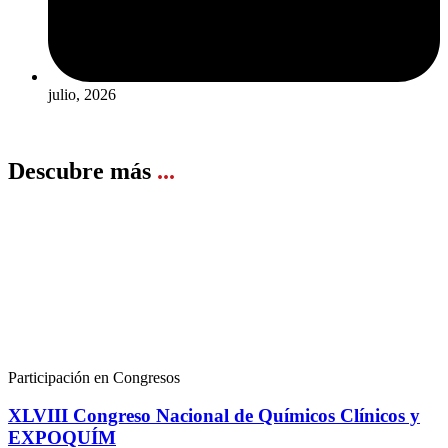
julio, 2026
Ver más
Descubre más
...
Participación en Congresos
XLVIII Congreso Nacional de Químicos Clínicos y
EXPOQUÍM