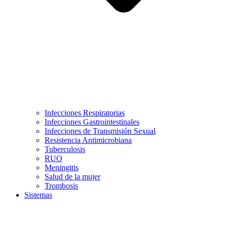
Infecciones Respiratorias
Infecciones Gastrointestinales
Infecciones de Transmisión Sexual
Resistencia Antimicrobiana
Tuberculosis
RUO
Meningitis
Salud de la mujer
Trombosis
Sistemas