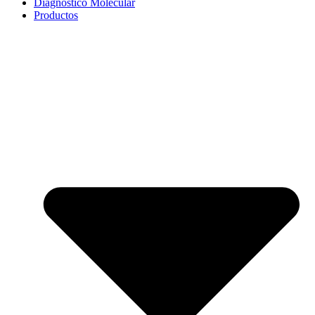
Diagnóstico Molecular
Productos