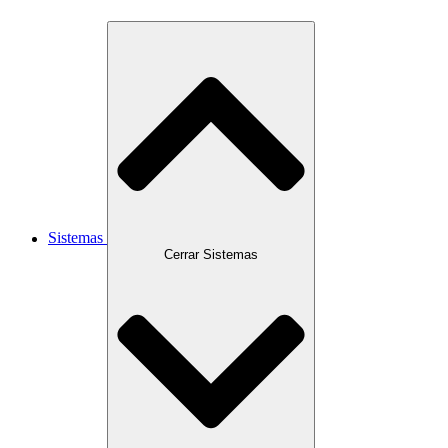
Sistemas
Cerrar Sistemas