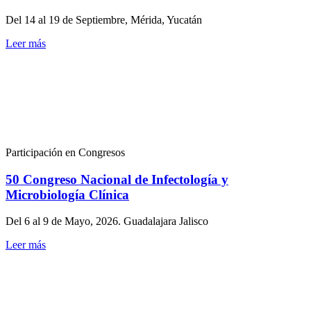
Del 14 al 19 de Septiembre, Mérida, Yucatán
Leer más
Participación en Congresos
50 Congreso Nacional de Infectología y
Microbiología Clínica
Del 6 al 9 de Mayo, 2026. Guadalajara Jalisco
Leer más