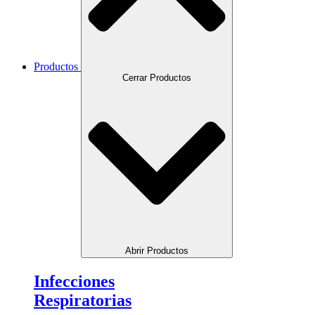
Productos
Cerrar Productos
Abrir Productos
Infecciones
Respiratorias