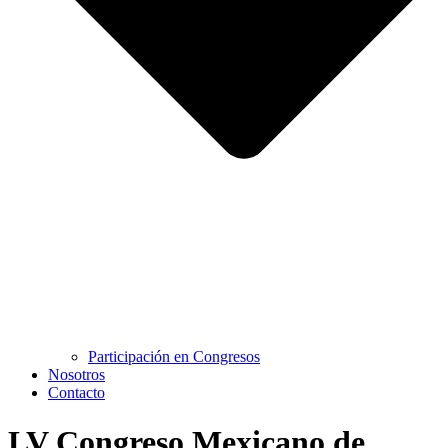
Participación en Congresos
Nosotros
Contacto
LV Congreso Mexicano de