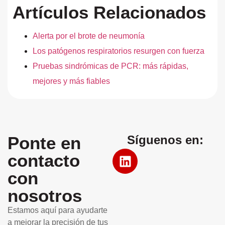
Artículos Relacionados
Alerta por el brote de neumonía
Los patógenos respiratorios resurgen con fuerza
Pruebas sindrómicas de PCR: más rápidas,
mejores y más fiables
Ponte en
Síguenos en:
contacto
con
nosotros
Estamos aquí para ayudarte
a mejorar la precisión de tus