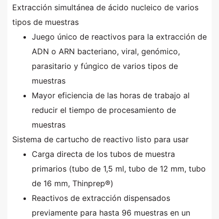
Extracción simultánea de ácido nucleico de varios
tipos de muestras
Juego único de reactivos para la extracción de
ADN o ARN bacteriano, viral, genómico,
parasitario y fúngico de varios tipos de
muestras
Mayor eficiencia de las horas de trabajo al
reducir el tiempo de procesamiento de
muestras
Sistema de cartucho de reactivo listo para usar
Carga directa de los tubos de muestra
primarios (tubo de 1,5 ml, tubo de 12 mm, tubo
de 16 mm, Thinprep®)
Reactivos de extracción dispensados
previamente para hasta 96 muestras en un