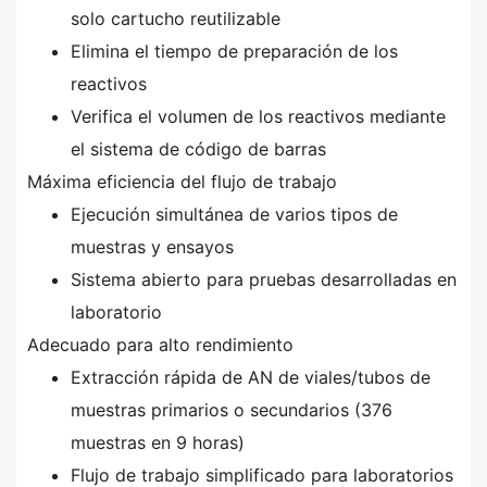
solo cartucho reutilizable
Elimina el tiempo de preparación de los
reactivos
Verifica el volumen de los reactivos mediante
el sistema de código de barras
Máxima eficiencia del flujo de trabajo
Ejecución simultánea de varios tipos de
muestras y ensayos
Sistema abierto para pruebas desarrolladas en
laboratorio
Adecuado para alto rendimiento
Extracción rápida de AN de viales/tubos de
muestras primarios o secundarios (376
muestras en 9 horas)
Flujo de trabajo simplificado para laboratorios