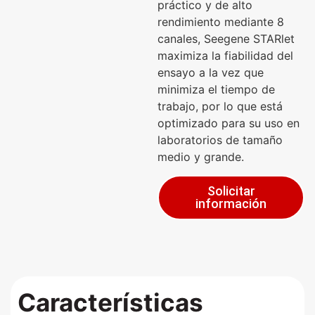
práctico y de alto
rendimiento mediante 8
canales, Seegene STARlet
maximiza la fiabilidad del
ensayo a la vez que
minimiza el tiempo de
trabajo, por lo que está
optimizado para su uso en
laboratorios de tamaño
medio y grande.
Solicitar
información
Envíanos tu
información
.
Características