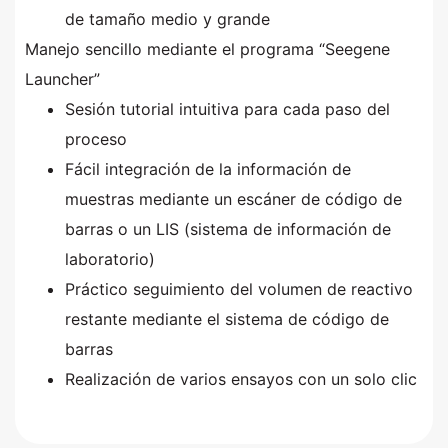
de tamaño medio y grande
Manejo sencillo mediante el programa “Seegene
Launcher”
Sesión tutorial intuitiva para cada paso del
proceso
Fácil integración de la información de
muestras mediante un escáner de código de
barras o un LIS (sistema de información de
laboratorio)
Práctico seguimiento del volumen de reactivo
restante mediante el sistema de código de
barras
Realización de varios ensayos con un solo clic