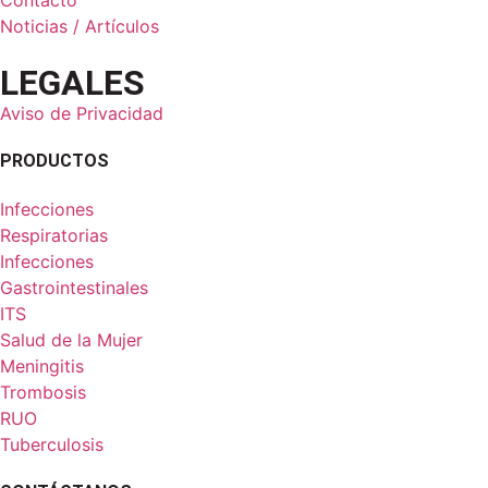
Noticias / Artículos
LEGALES
Aviso de Privacidad
PRODUCTOS
Infecciones
Respiratorias
Infecciones
Gastrointestinales
ITS
Salud de la Mujer
Meningitis
Trombosis
RUO
Tuberculosis