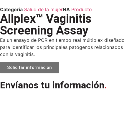
Categoría
Salud de la mujer
NA
Producto
Allplex™ Vaginitis
Screening Assay
Es un ensayo de PCR en tiempo real múltiplex diseñado
para identificar los principales patógenos relacionados
con la vaginitis.
Solicitar información
Envíanos tu información
.