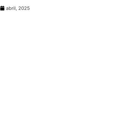
abril, 2025