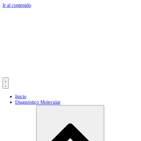
Ir al contenido
Inicio
Diagnóstico Molecular