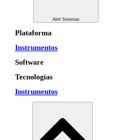
Abrir Sistemas
Plataforma
Instrumentos
Software
Tecnologías
Instrumentos