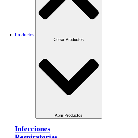
Productos
Cerrar Productos
Abrir Productos
Infecciones
Respiratorias