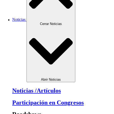
Noticias
Cerrar Noticias
Abrir Noticias
Noticias /Artículos
Participación en Congresos