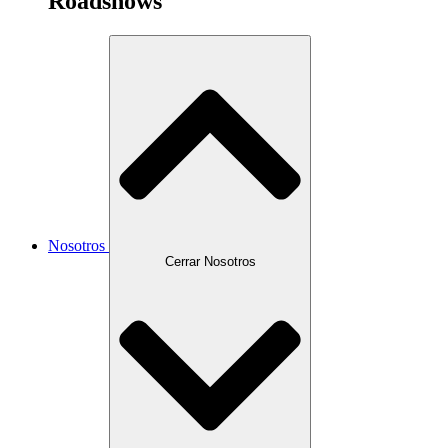
Roadshows
Nosotros
Cerrar Nosotros