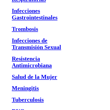
Infecciones
Gastrointestinales
Trombosis
Infecciones de
Transmisión Sexual
Resistencia
Antimicrobiana
Salud de la Mujer
Meningitis
Tuberculosis