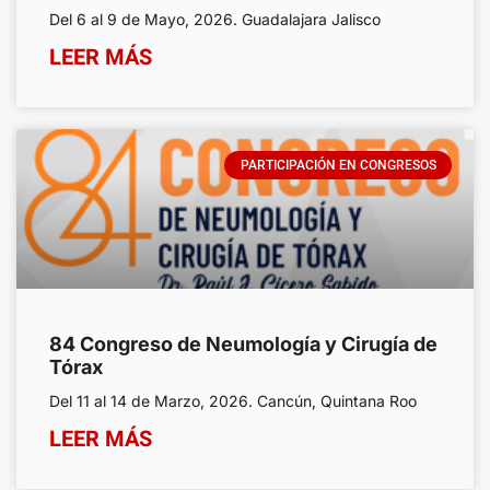
Del 6 al 9 de Mayo, 2026. Guadalajara Jalisco
LEER MÁS
PARTICIPACIÓN EN CONGRESOS
84 Congreso de Neumología y Cirugía de
Tórax
Del 11 al 14 de Marzo, 2026. Cancún, Quintana Roo
LEER MÁS