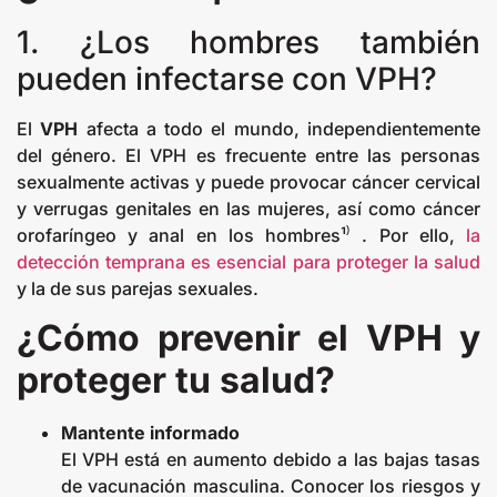
1. ¿Los hombres también
pueden infectarse con VPH?
El
VPH
afecta a todo el mundo, independientemente
del género. El VPH es frecuente entre las personas
sexualmente activas y puede provocar cáncer cervical
y verrugas genitales en las mujeres, así como cáncer
orofaríngeo y anal en los hombres¹⁾ . Por ello,
la
detección temprana es esencial para proteger la salud
y la de sus parejas sexuales.
¿Cómo prevenir el VPH y
proteger tu salud?
Mantente informado
El VPH está en aumento debido a las bajas tasas
de vacunación masculina. Conocer los riesgos y