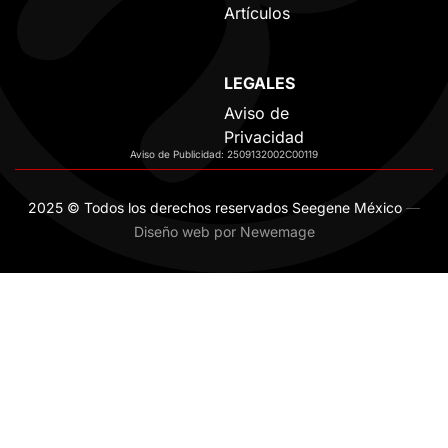
Artículos
LEGALES
Aviso de
Privacidad
Aviso de Publicidad: 2509132002C00119
2025 © Todos los derechos reservados Seegene México
—
Diseño web por Newemage