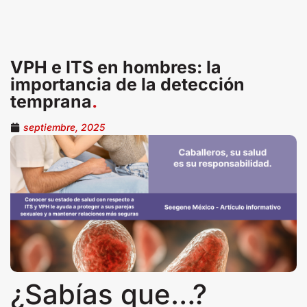
VPH e ITS en hombres: la
importancia de la detección
temprana
.
septiembre, 2025
¿Sabías que…?