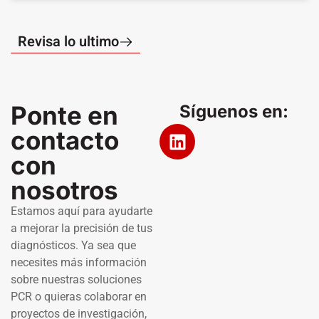
Revisa lo ultimo
Ponte en
Síguenos en:
contacto
con
nosotros
Estamos aquí para ayudarte
a mejorar la precisión de tus
diagnósticos. Ya sea que
necesites más información
sobre nuestras soluciones
PCR o quieras colaborar en
proyectos de investigación,