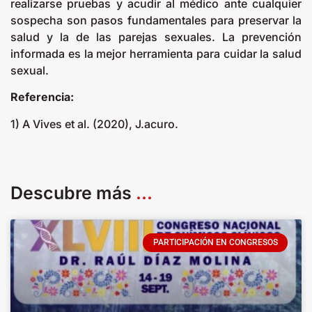
realizarse pruebas y acudir al médico ante cualquier
sospecha son pasos fundamentales para preservar la
salud y la de las parejas sexuales. La prevención
informada es la mejor herramienta para cuidar la salud
sexual.
Referencia:
1) A Vives et al. (2020), J.acuro.
Descubre más
...
PARTICIPACIÓN EN CONGRESOS