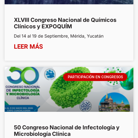
XLVIII Congreso Nacional de Químicos
Clínicos y EXPOQUÍM
Del 14 al 19 de Septiembre, Mérida, Yucatán
LEER MÁS
PARTICIPACIÓN EN CONGRESOS
50 Congreso Nacional de Infectología y
Microbiología Clínica