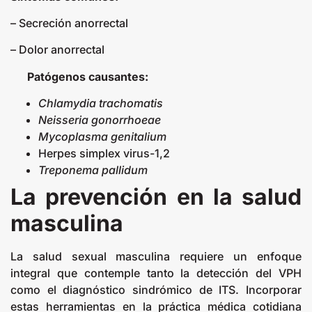
– Secreción anorrectal
– Dolor anorrectal
Patógenos causantes:
Chlamydia trachomatis
Neisseria gonorrhoeae
Mycoplasma genitalium
Herpes simplex virus-1,2
Treponema pallidum
La prevención en la salud
masculina
La salud sexual masculina requiere un enfoque
integral que contemple tanto la detección del VPH
como el diagnóstico sindrómico de ITS. Incorporar
estas herramientas en la práctica médica cotidiana