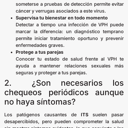
someterse a pruebas de detección permite evitar
cáncer y verrugas asociados a este virus.
Supervisa tu bienestar en todo momento
Detectar a tiempo una infección de VPH puede
marcar la diferencia: un diagnóstico temprano
permite iniciar tratamiento oportuno y prevenir
enfermedades graves.
Protege a tus parejas
Conocer tu estado de salud frente al VPH te
ayuda a mantener relaciones sexuales más
seguras y proteger a tus parejas.
2. ¿Son necesarios los
chequeos periódicos aunque
no haya síntomas?
Los patógenos causantes de
ITS
suelen pasar
desapercibidos, pero pueden comprometer la salud